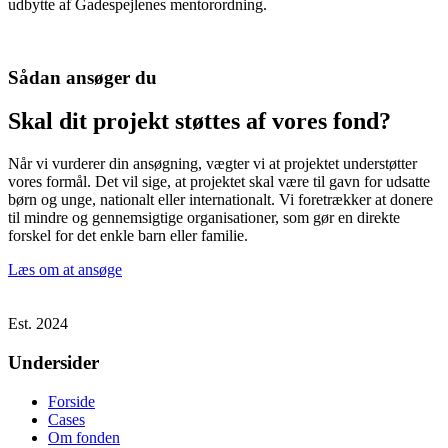
udbytte af Gadespejlenes mentorordning.
Sådan ansøger du
Skal dit projekt støttes af vores fond?
Når vi vurderer din ansøgning, vægter vi at projektet understøtter
vores formål. Det vil sige, at projektet skal være til gavn for udsatte
børn og unge, nationalt eller internationalt. Vi foretrækker at donere
til mindre og gennemsigtige organisationer, som gør en direkte
forskel for det enkle barn eller familie.
Læs om at ansøge
Est. 2024
Undersider
Forside
Cases
Om fonden